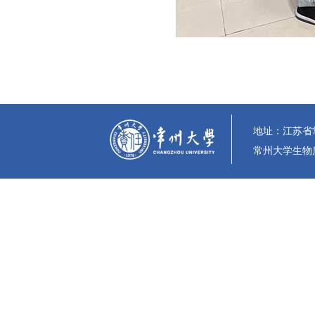
地址：江苏省常州
常州大学生物