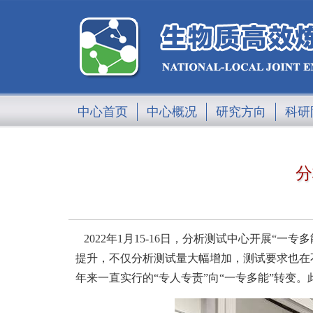
中心首页
中心概况
研究方向
科研
分
2022年1月15-16日，分析测试中心开展“
提升，不仅分析测试量大幅增加，测试要求也在
年来一直实行的“专人专责”向“一专多能”转变